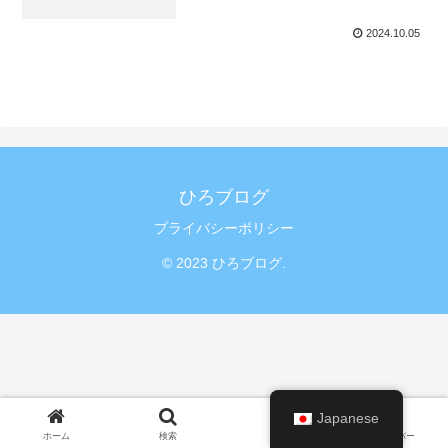
2024.10.05
ひろブログ
プライバシーポリシー
© 2023 ひろブログ.
Japanese
ホーム
検索
トップ
サイドバー