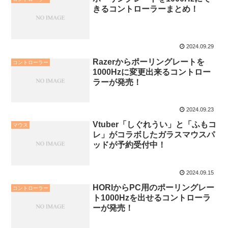
きるコントローラーまとめ！
2024.09.29
Razerからポーリングレートを
コントローラー
1000Hzに変更出来るコントロー
ラーが発売！
2024.09.23
Vtuber「しぐれうい」と「ふもコ
マウス
レ」がコラボしたガラスマウスパ
ッドが予約受付中！
2024.09.15
HORIからPC用のポーリングレー
コントローラー
ト1000Hzを出せるコントローラ
ーが発売！