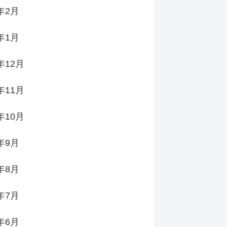
4年2月
4年1月
年12月
年11月
年10月
3年9月
3年8月
3年7月
3年6月