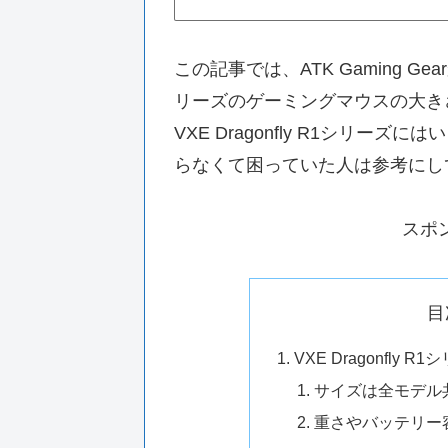
この記事では、ATK Gaming Gea
リーズのゲーミングマウスの大き
VXE Dragonfly R1シリ
らなくて困っていた人は参考にし
スポ
目
VXE Dragonfl
サイズは全モデル共通で
重さやバッテリー