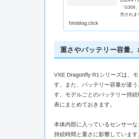
「G30
売されま
シンプル
hiroblog.click
す。「G3
重さやバッテリー容量、
VXE Dragonfly R1シリ
す。また、バッテリー容量が違う
す。モデルごとのバッテリー持続
表にまとめておきます。
本体内部に入っているセンサーな
持続時間と重さに影響しています