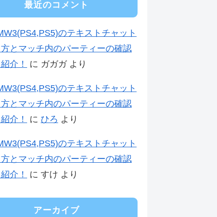
最近のコメント
:MW3(PS4,PS5)のテキストチャット
り方とマッチ内のパーティーの確認
を紹介！
に
ガガガ
より
:MW3(PS4,PS5)のテキストチャット
り方とマッチ内のパーティーの確認
を紹介！
に
ひろ
より
:MW3(PS4,PS5)のテキストチャット
り方とマッチ内のパーティーの確認
を紹介！
に
すけ
より
アーカイブ