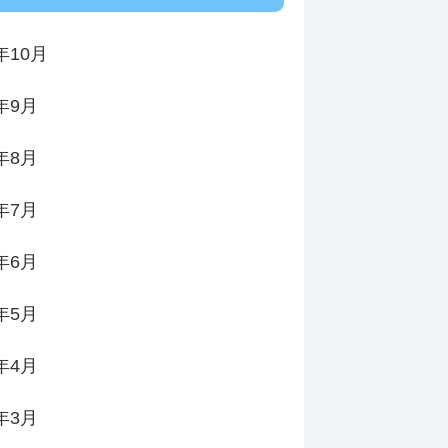
年10月
4年9月
4年8月
4年7月
4年6月
4年5月
4年4月
4年3月