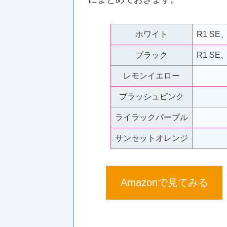
ホワイト
R1 SE
ブラック
R1 SE
レモンイエロー
ブラッシュピンク
ライラックパープル
サンセットオレンジ
Amazonで見てみる