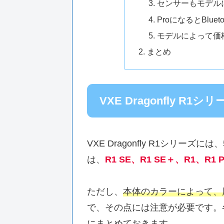
センサーもモデル
ProになるとBlue
モデルによって価
まとめ
VXE Dragonfly 
VXE Dragonfly R1シリー
は、
R1 SE、R1 SE＋、R1、R1 
ただし、
本体のカラーによって、
で、その点には注意が必要です。
にまとめておきます。