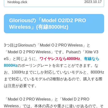
2023.10.17
hiroblog.click
Gloriousの「Model O2/D2 PRO
Wireless」(有線8000Hz)
3つ目はGloriousの「Model O 2 PRO Wireless」と
「Model D 2 PRO Wireless」です。Pulsarの「Xlite V3
eS」と同じように、
ワイヤレスなら4000Hz
、
有線なら
8000Hz
のポーリングレートを出すことができます。な
お、1000Hzまでにしか対応していないモデルと、8000Hz
まで対応しているモデルの2種類があるので、購入する際
は注意が必要です。
「Model O 2 PRO Wireless」と「Model D 2 PRO
Wireless」では、本体の高さや重さに違いがあるので、そ