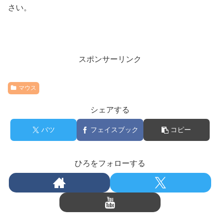
さい。
スポンサーリンク
マウス
シェアする
バツ
フェイスブック
コピー
ひろをフォローする