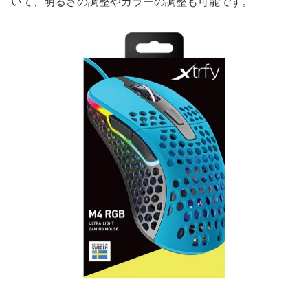
いて、明るさの調整やカラーの調整も可能です。