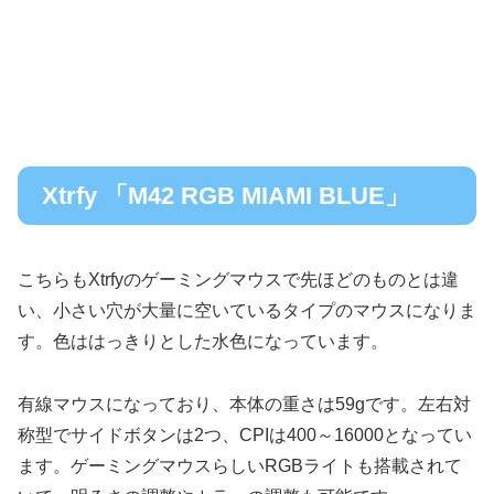
Xtrfy 「M42 RGB MIAMI BLUE」
こちらもXtrfyのゲーミングマウスで先ほどのものとは違
い、小さい穴が大量に空いているタイプのマウスになりま
す。色ははっきりとした水色になっています。
有線マウスになっており、本体の重さは59gです。左右対
称型でサイドボタンは2つ、CPIは400～16000となってい
ます。ゲーミングマウスらしいRGBライトも搭載されて