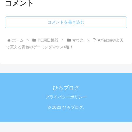
コメント
コメントを書き込む
ホーム
PC周辺機器
マウス
Amazonや楽天
で買える青色のゲーミングマウス4選！
ひろブログ
プライバシーポリシー
© 2023 ひろブログ.