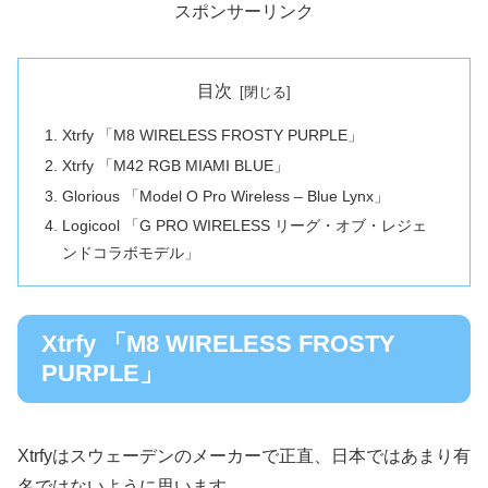
スポンサーリンク
目次
Xtrfy 「M8 WIRELESS FROSTY PURPLE」
Xtrfy 「M42 RGB MIAMI BLUE」
Glorious 「Model O Pro Wireless – Blue Lynx」
Logicool 「G PRO WIRELESS リーグ・オブ・レジェ
ンドコラボモデル」
Xtrfy 「M8 WIRELESS FROSTY
PURPLE」
Xtrfyはスウェーデンのメーカーで正直、日本ではあまり有
名ではないように思います。