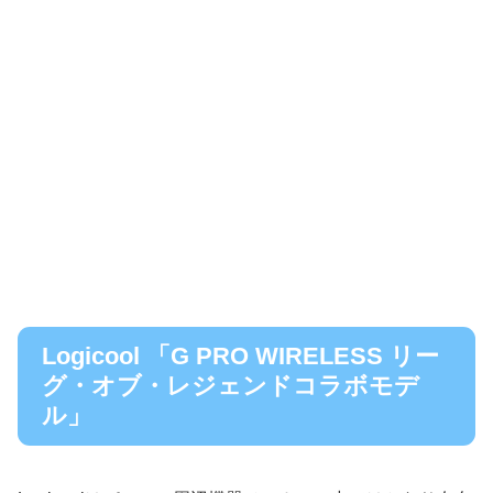
Logicool 「G PRO WIRELESS リー
グ・オブ・レジェンドコラボモデ
ル」