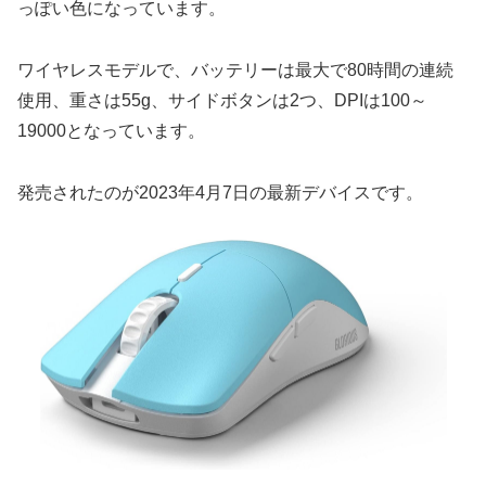
っぽい色になっています。
ワイヤレスモデルで、バッテリーは最大で80時間の連続
使用、重さは55g、サイドボタンは2つ、DPIは100～
19000となっています。
発売されたのが2023年4月7日の最新デバイスです。