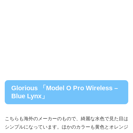
Glorious 「Model O Pro Wireless –
Blue Lynx」
こちらも海外のメーカーのもので、綺麗な水色で見た目は
シンプルになっています。ほかのカラーも黄色とオレンジ