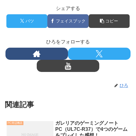
シェアする
バツ
フェイスブック
コピー
ひろをフォローする
ひろ
関連記事
ガレリアのゲーミングノート
PC周辺機器
PC（UL7C-R37）で4つのゲーム
をプレイした感想！