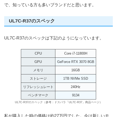
で、知っている方も多いブランドだと思います。
UL7C-R37のスペック
UL7C-R37のスペックは下記のようになっています。
CPU
Core i7-11800H
GPU
GeForce RTX 3070 8GB
メモリ
16GB
ストレージ
1TB NVMe SSD
リフレッシュレート
240Hz
ベンチマーク
9134
UL7C-R37のスペック（参考：ドスパラ「UL7C-R37」商品ページ）
私が購入した時の価格は約27万円でした。今は新しいモ