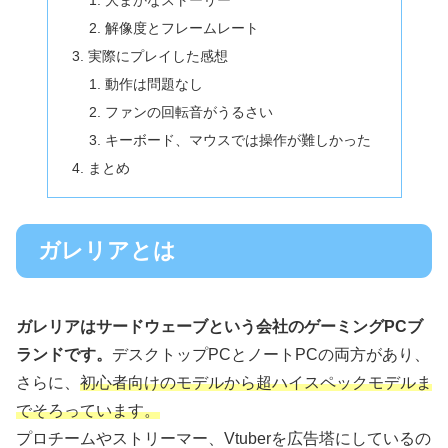
大まかなストーリー
解像度とフレームレート
実際にプレイした感想
動作は問題なし
ファンの回転音がうるさい
キーボード、マウスでは操作が難しかった
まとめ
ガレリアとは
ガレリアはサードウェーブという会社のゲーミングPCブ
ランドです。
デスクトップPCとノートPCの両方があり、
さらに、
初心者向けのモデルから超ハイスペックモデルま
でそろっています。
プロチームやストリーマー、Vtuberを広告塔にしているの