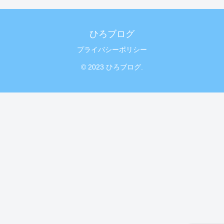
ひろブログ
プライバシーポリシー
© 2023 ひろブログ.