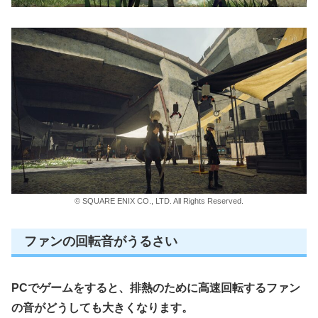
© SQUARE ENIX CO., LTD. All Rights Reserved.
ファンの回転音がうるさい
PCでゲームをすると、排熱のために高速回転するファン
の音がどうしても大きくなります。