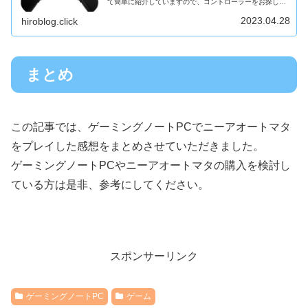
て簡単に紹介していますので、コントローラーをお探しの
方は是非ご覧ください！
2023.04.28
hiroblog.click
まとめ
この記事では、ゲーミングノートPCでニーアオートマタ
をプレイした感想をまとめさせていただきました。
ゲーミングノートPCやニーアオートマタの購入を検討し
ている方は是非、参考にしてください。
スポンサーリンク
ゲーミングノートPC
ゲーム