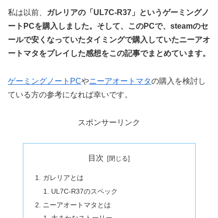
私は以前、
ガレリアの「UL7C-R37」というゲーミングノ
ートPCを購入しました。そして、このPCで、steamのセ
ールで安くなっていたタイミングで購入していたニーアオ
ートマタをプレイした感想をこの記事でまとめています。
ゲーミングノートPC
や
ニーアオートマタ
の購入を検討し
ている方の参考になれば幸いです。
スポンサーリンク
目次
ガレリアとは
UL7C-R37のスペック
ニーアオートマタとは