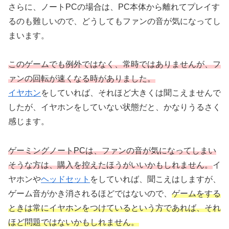
さらに、ノートPCの場合は、PC本体から離れてプレイす
るのも難しいので、どうしてもファンの音が気になってし
まいます。
このゲームでも例外ではなく、常時ではありませんが、フ
ァンの回転が速くなる時がありました。
イヤホン
をしていれば、それほど大きくは聞こえませんで
したが、イヤホンをしていない状態だと、かなりうるさく
感じます。
ゲーミングノートPCは、ファンの音が気になってしまい
そうな方は、購入を控えたほうがいいかもしれません。
イ
ヤホンや
ヘッドセット
をしていれば、聞こえはしますが、
ゲーム音がかき消されるほどではないので、
ゲームをする
ときは常にイヤホンをつけているという方であれば、それ
ほど問題ではないかもしれません。