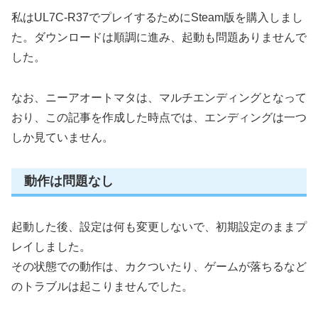
私はUL7C-R37でプレイするためにSteam版を購入しまし
た。ダウンロードは順調に進み、起動も問題ありませんで
した。
なお、ニーアオートマタは、マルチエンディングとなって
おり、この記事を作成した時点では、エンディングは一つ
しか見ていません。
動作は問題なし
起動した後、設定は何も変更しないで、初期設定のままプ
レイしました。
その状態での動作は、カクついたり、ゲームが落ちるなど
のトラブルは起こりませんでした。