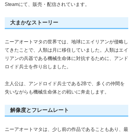
Steamにて、販売・配信されています。
大まかなストーリー
ニーアオートマタの世界では、地球にエイリアンが侵略し
てきたことで、人類は月に移住していました。人類はエイ
リアンの兵器である機械生命体に対抗するために、アンド
ロイド兵士を作り出しました。
主人公は、アンドロイド兵士である2Bで、多くの仲間を
失いながらも機械生命体との戦いに奔走します。
解像度とフレームレート
ニーアオートマタは、少し前の作品であることもあり、最