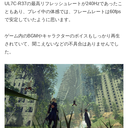
UL7C-R37の最高リフレッシュレートが240Hzであったこ
ともあり、プレイ中の体感では、フレームレートは60fps
で安定していたように思います。
ゲーム内のBGMやキャラクターのボイスもしっかり再生
されていて、聞こえないなどの不具合はありませんでし
た。