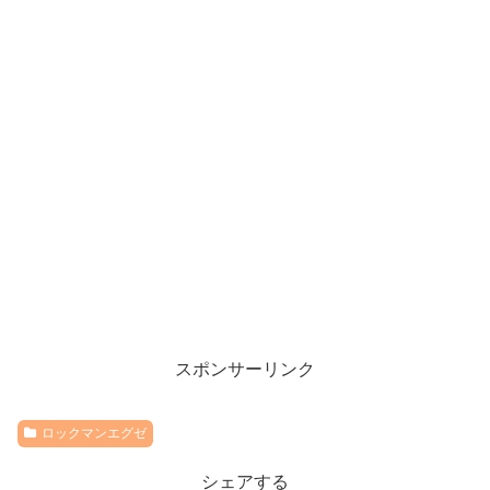
スポンサーリンク
ロックマンエグゼ
シェアする