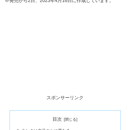
※発売から2日、2023年4月16日に作成しています。
スポンサーリンク
目次