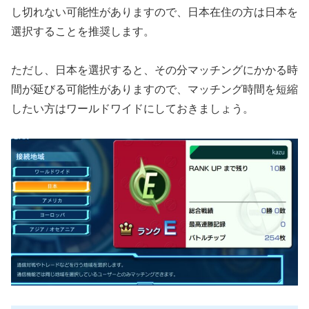
し切れない可能性がありますので、日本在住の方は日本を
選択することを推奨します。
ただし、日本を選択すると、その分マッチングにかかる時
間が延びる可能性がありますので、マッチング時間を短縮
したい方はワールドワイドにしておきましょう。