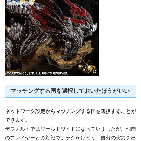
マッチングする国を選択しておいたほうがいい
ネットワーク設定からマッチングする国を選択することが
できます。
デフォルトではワールドワイドになっていましたが、他国
のプレイヤーとの対戦ではラグがひどく、自分の実力を出