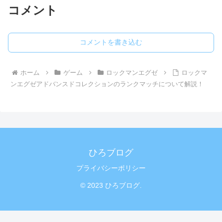
コメント
コメントを書き込む
ホーム
ゲーム
ロックマンエグゼ
ロックマ
ンエグゼアドバンスドコレクションのランクマッチについて解説！
ひろブログ
プライバシーポリシー
© 2023 ひろブログ.