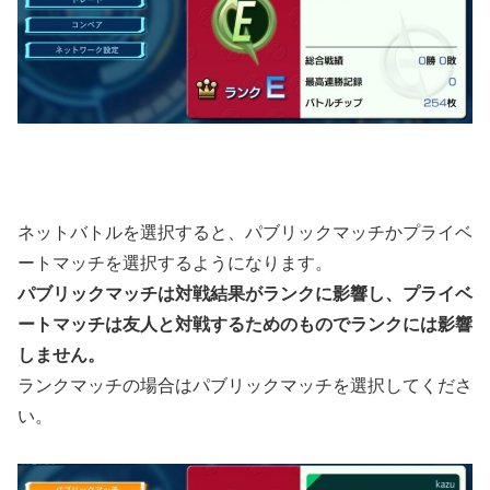
ネットバトルを選択すると、パブリックマッチかプライベ
ートマッチを選択するようになります。
パブリックマッチは対戦結果がランクに影響し、プライベ
ートマッチは友人と対戦するためのものでランクには影響
しません。
ランクマッチの場合はパブリックマッチを選択してくださ
い。