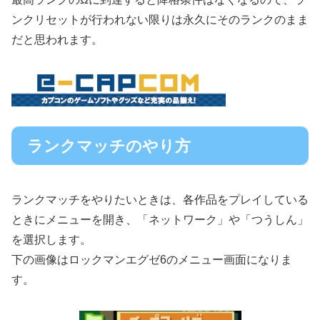
ンクリセットが行われない限りは永久にそのランクのまま
だと思われます。
ランクマッチのやり方
ランクマッチをやりたいときは、各作品をプレイしている
ときにメニューを開き、「ネットワーク」や「つうしん」
を選択します。
下の画像はロックマンエグゼ6のメニュー画面になりま
す。