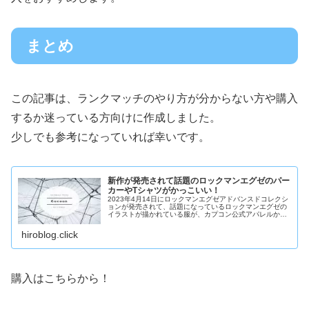
まとめ
この記事は、ランクマッチのやり方が分からない方や購入
するか迷っている方向けに作成しました。
少しでも参考になっていれば幸いです。
新作が発売されて話題のロックマンエグゼのパー
カーやTシャツがかっこいい！
2023年4月14日にロックマンエグゼアドバンスドコレクシ
ョンが発売されて、話題になっているロックマンエグゼの
イラストが描かれている服が、カプコン公式アパレルから
販売されています。 この記事ではどのようなデザインでど
のようなカラーがあるのか
hiroblog.click
購入はこちらから！