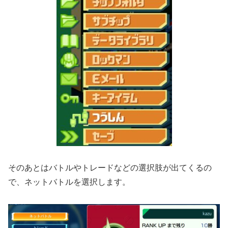
そのあとはバトルやトレードなどの選択肢が出てくるの
で、ネットバトルを選択します。