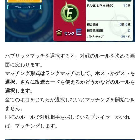
パブリックマッチを選択すると、対戦のルールを決める画
面に変わります。
マッチング形式はランクマッチにして、ホストかゲストを
選択、さらに改造カードを使えるかどうかなどのルールを
選択します。
全ての項目をどちらか選択しないとマッチングを開始でき
ません。
同様のルールで対戦相手を探しているプレイヤーがいれ
ば、マッチングします。