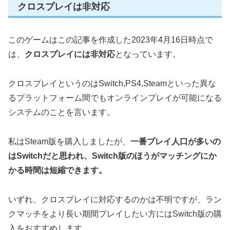
クロスプレイは非対応
このゲームはこの記事を作成した2023年4月16日時点で
は、
クロスプレイには非対応
となっています。
クロスプレイというのはSwitch,PS4,Steamといった異な
るプラットフォーム間でもオンラインプレイが可能になる
システムのことを言います。
私はSteam版を購入しましたが、
一番プレイ人口が多いの
はSwitchだと思われ、Switch版のほうがマッチングにか
かる時間は短縮できます。
いずれ、クロスプレイに対応するのかは不明ですが、ラン
クマッチをより長い期間プレイしたい方にはSwitch版の購
入をおすすめします。