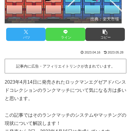
出典：楽天市場
バツ
ライン
コピー
2023.04.16
2023.05.28
記事内に広告・アフィリエイトリンクが含まれています。
2023年4月14日に発売されたロックマンエグゼアドバンス
ドコレクションのランクマッチについて気になる方は多い
と思います。
この記事ではそのランクマッチのシステムやマッチングの
現状について解説します！