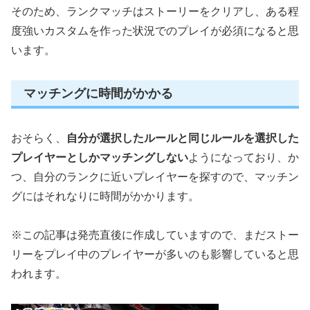
そのため、ランクマッチはストーリーをクリアし、ある程
度強いカスタムを作った状況でのプレイが必須になると思
います。
マッチングに時間がかかる
おそらく、
自分が選択したルールと同じルールを選択した
プレイヤーとしかマッチングしない
ようになっており、か
つ、自分のランクに近いプレイヤーを探すので、マッチン
グにはそれなりに時間がかかります。
※この記事は発売直後に作成していますので、まだストー
リーをプレイ中のプレイヤーが多いのも影響していると思
われます。