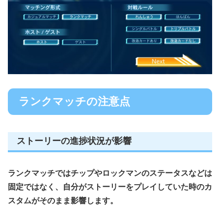
ランクマッチの注意点
ストーリーの進捗状況が影響
ランクマッチではチップやロックマンのステータスなどは
固定ではなく、自分がストーリーをプレイしていた時のカ
スタムがそのまま影響します。