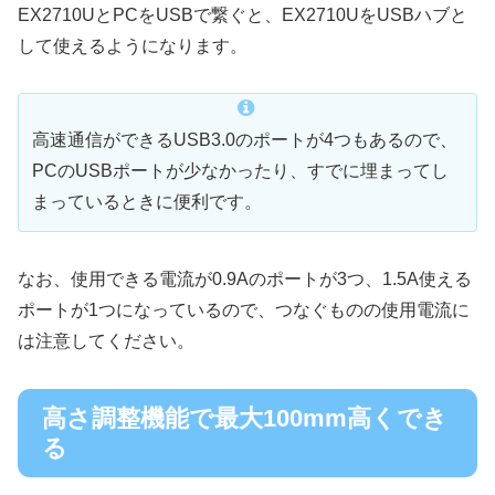
EX2710UとPCをUSBで繋ぐと、EX2710UをUSBハブと
して使えるようになります。
高速通信ができるUSB3.0のポートが4つもあるので、
PCのUSBポートが少なかったり、すでに埋まってし
まっているときに便利です。
なお、使用できる電流が0.9Aのポートが3つ、1.5A使える
ポートが1つになっているので、つなぐものの使用電流に
は注意してください。
高さ調整機能で最大100mm高くでき
る