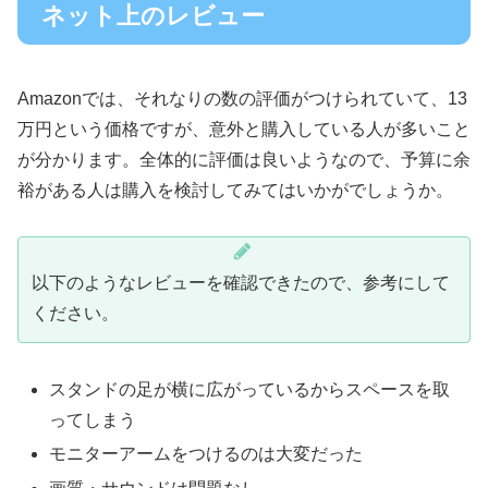
ネット上のレビュー
Amazonでは、それなりの数の評価がつけられていて、13
万円という価格ですが、意外と購入している人が多いこと
が分かります。全体的に評価は良いようなので、予算に余
裕がある人は購入を検討してみてはいかがでしょうか。
以下のようなレビューを確認できたので、参考にして
ください。
スタンドの足が横に広がっているからスペースを取
ってしまう
モニターアームをつけるのは大変だった