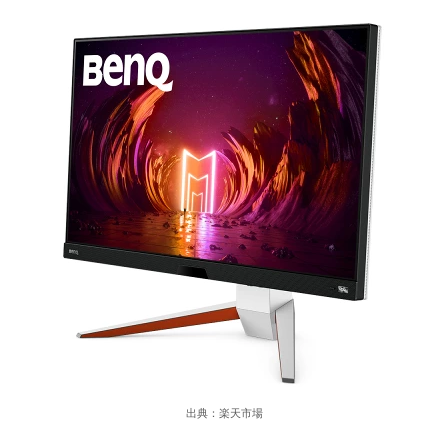
出典：楽天市場