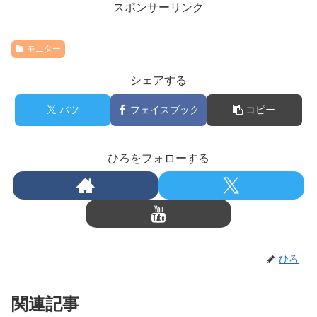
スポンサーリンク
モニター
シェアする
バツ
フェイスブック
コピー
ひろをフォローする
ひろ
関連記事