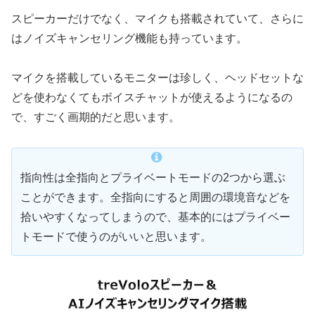
スピーカーだけでなく、マイクも搭載されていて、さらに
はノイズキャンセリング機能も持っています。
マイクを搭載しているモニターは珍しく、ヘッドセットな
どを使わなくてもボイスチャットが使えるようになるの
で、すごく画期的だと思います。
指向性は全指向とプライベートモードの2つから選ぶ
ことができます。全指向にすると周囲の環境音などを
拾いやすくなってしまうので、基本的にはプライベー
トモードで使うのがいいと思います。