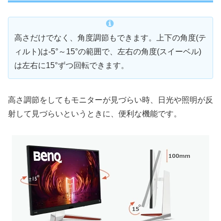
高さだけでなく、角度調節もできます。上下の角度(テ
ィルト)は-5°～15°の範囲で、左右の角度(スイーベル)
は左右に15°ずつ回転できます。
高さ調節をしてもモニターが見づらい時、日光や照明が反
射して見づらいというときに、便利な機能です。