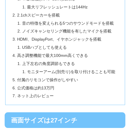
最大リフレッシュレートは144Hz
2.1chスピーカーを搭載
音の特徴を変えられる5つのサウンドモードを搭載
ノイズキャンセリング機能を有したマイクを搭載
HDMI、DisplayPort、イヤホンジャックを搭載
USBハブとしても使える
高さ調整機能で最大100mm高くできる
上下左右の角度調節もできる
モニターアーム(別売り)を取り付けることも可能
付属のリモコンで操作がしやすい
公式価格は約13万円
ネット上のレビュー
画面サイズは27インチ