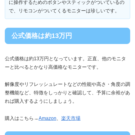
に操作するためのボタンやスティックがついているの
で、リモコンがついてくるモニターは珍しいです。
公式価格は約13万円
公式価格は約13万円となっています。正直、他のモニタ
ーと比べるとかなり高価格なモニターです。
解像度やリフレッシュレートなどの性能や高さ・角度の調
整機能など、特徴をしっかりと確認して、予算に余裕があ
れば購入するようにしましょう。
購入はこちら→
Amazon
、
楽天市場