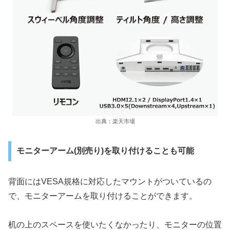
出典：楽天市場
モニターアーム(別売り)を取り付けることも可能
背面にはVESA規格に対応したマウントがついているの
で、モニターアームを取り付けることができます。
机の上のスペースを使いたくなかったり、モニターの位置