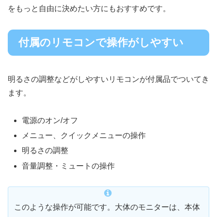
をもっと自由に決めたい方にもおすすめです。
付属のリモコンで操作がしやすい
明るさの調整などがしやすいリモコンが付属品でついてき
ます。
電源のオン/オフ
メニュー、クイックメニューの操作
明るさの調整
音量調整・ミュートの操作
このような操作が可能です。大体のモニターは、本体