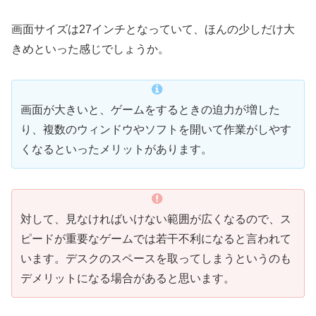
画面サイズは27インチとなっていて、ほんの少しだけ大
きめといった感じでしょうか。
画面が大きいと、ゲームをするときの迫力が増した
り、複数のウィンドウやソフトを開いて作業がしやす
くなるといったメリットがあります。
対して、見なければいけない範囲が広くなるので、ス
ピードが重要なゲームでは若干不利になると言われて
います。デスクのスペースを取ってしまうというのも
デメリットになる場合があると思います。