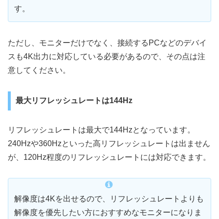
す。
ただし、モニターだけでなく、接続するPCなどのデバイ
スも4K出力に対応している必要があるので、その点は注
意してください。
最大リフレッシュレートは144Hz
リフレッシュレートは最大で144Hzとなっています。
240Hzや360Hzといった高リフレッシュレートは出ません
が、120Hz程度のリフレッシュレートには対応できます。
解像度は4Kを出せるので、リフレッシュレートよりも
解像度を優先したい方におすすめなモニターになりま