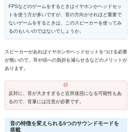
FPSなどのゲームをするときはイヤホンかヘッドセッ
トを使う方が多いですが、音の方向がそれほど重要で
ないゲームをするときは、このスピーカーを使ってみ
るのもいいのではないでしょうか。
スピーカーがあればイヤホンやヘッドセットをつける必要
が無いので、耳や頭への負担を減らせるなどのメリットが
あります。
反対に、音が大きすぎると近所迷惑になる可能性もあ
るので、音量には注意が必要です。
音の特徴を変えられる5つのサウンドモードを
搭載