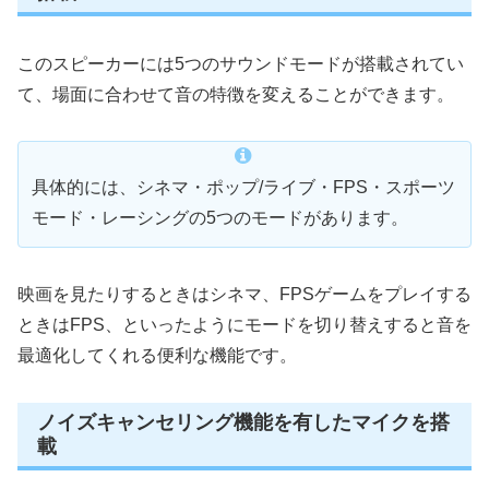
このスピーカーには5つのサウンドモードが搭載されてい
て、場面に合わせて音の特徴を変えることができます。
具体的には、シネマ・ポップ/ライブ・FPS・スポーツ
モード・レーシングの5つのモードがあります。
映画を見たりするときはシネマ、FPSゲームをプレイする
ときはFPS、といったようにモードを切り替えすると音を
最適化してくれる便利な機能です。
ノイズキャンセリング機能を有したマイクを搭
載