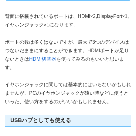
背面に搭載されているポートは、HDMI×2,DisplayPort×1,
イヤホンジャック×1になります。
ポートの数は多くはないですが、最大で3つのデバイスは
つないだままにすることができます。HDMIポートが足り
ないときは
HDMI切替器
を使ってみるのもいいと思いま
す。
イヤホンジャックに関しては基本的にはいらないかもしれ
ませんが、PCのイヤホンジャックが遠い時などに使うと
いった、使い方をするのがいいかもしれません。
USBハブとしても使える