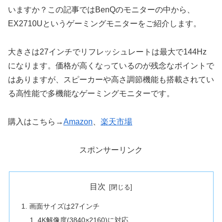
いますか？この記事ではBenQのモニターの中から、
EX2710Uというゲーミングモニターをご紹介します。
大きさは27インチでリフレッシュレートは最大で144Hz
になります。価格が高くなっているのが残念なポイントで
はありますが、スピーカーや高さ調節機能も搭載されてい
る高性能で多機能なゲーミングモニターです。
購入はこちら→
Amazon
、
楽天市場
スポンサーリンク
目次
画面サイズは27インチ
4K解像度(3840×2160)に対応