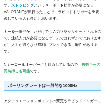
す。
ストッピング
というキーボード操作が必要になる
VALORANTが流行ったことで、ラピッドトリガーを重要
視している人も多いと思います。
キーを一瞬浮かしただけでも入力状態がリセットされるの
で、連続入力が必要になるゲームではわずかではあります
が、入力が速くなり有利にプレイできる可能性がありま
す。
Nキーロールオーバーにも対応しているので、
複数キーの
同時押しも可能
です。
ポーリングレートは一般的な1000Hz
アクチュエーションポイントの変更やラピッドトリガーに