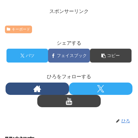
スポンサーリンク
キーボード
シェアする
バツ
フェイスブック
コピー
ひろをフォローする
ひろ