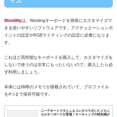
イズ
Wootility
は、Wootingキーボードを簡単にカスタマイズで
きる使いやすいソフトウェアです。アクチュエーションポ
イントの設定やRGBライティングの設定に必要になりま
す。
これほど高性能なキーボードを購入して、カスタマイズを
しないで使うのは非常にもったいないので、購入したら必
ず利用しましょう。
本体には8MBのメモリが搭載されていて、プロファイル
を4つまで保存可能です。
ニーアオートマタとふもコレがコラボしたメカニ
カルキーボードが登場！キーキャップの特別感が