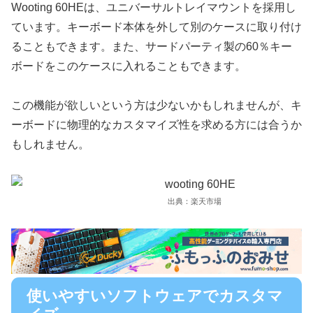
Wooting 60HEは、ユニバーサルトレイマウントを採用し
ています。キーボード本体を外して別のケースに取り付け
ることもできます。また、サードパーティ製の60％キー
ボードをこのケースに入れることもできます。
この機能が欲しいという方は少ないかもしれませんが、キ
ーボードに物理的なカスタマイズ性を求める方には合うか
もしれません。
出典：楽天市場
使いやすいソフトウェアでカスタマ