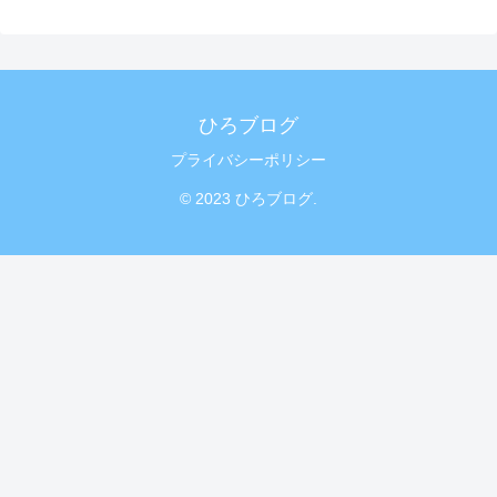
ひろブログ
プライバシーポリシー
© 2023 ひろブログ.