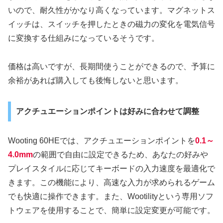
いので、耐久性がかなり高くなっています。マグネットス
イッチは、スイッチを押したときの磁力の変化を電気信号
に変換する仕組みになっているそうです。
価格は高いですが、長期間使うことができるので、予算に
余裕があれば購入しても後悔しないと思います。
アクチュエーションポイントは好みに合わせて調整
Wooting 60HEでは、アクチュエーションポイントを
0.1～
4.0mm
の範囲で自由に設定できるため、あなたの好みや
プレイスタイルに応じてキーボードの入力速度を最適化で
きます。この機能により、高速な入力が求められるゲーム
でも快適に操作できます。また、Wootilityという専用ソフ
トウェアを使用することで、簡単に設定変更が可能です。