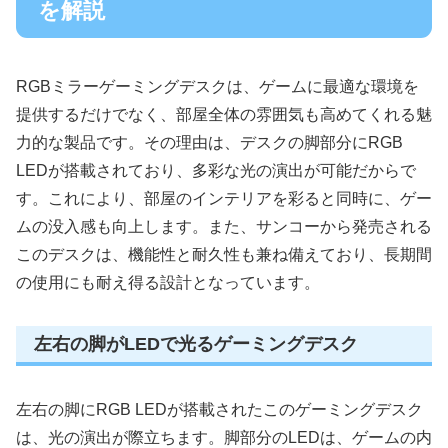
を解説
RGBミラーゲーミングデスクは、ゲームに最適な環境を
提供するだけでなく、部屋全体の雰囲気も高めてくれる魅
力的な製品です。その理由は、デスクの脚部分にRGB
LEDが搭載されており、多彩な光の演出が可能だからで
す。これにより、部屋のインテリアを彩ると同時に、ゲー
ムの没入感も向上します。また、サンコーから発売される
このデスクは、機能性と耐久性も兼ね備えており、長期間
の使用にも耐え得る設計となっています。
左右の脚がLEDで光るゲーミングデスク
左右の脚にRGB LEDが搭載されたこのゲーミングデスク
は、光の演出が際立ちます。脚部分のLEDは、ゲームの内