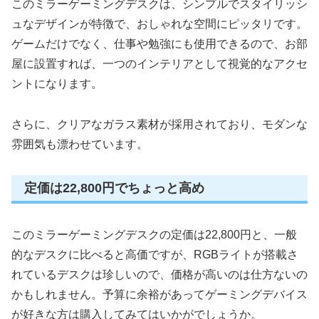
このミラーゲーミングデスクは、シンプルでスタイリッシ
ュなデザインが特徴で、おしゃれな空間にピッタリです。
ゲームだけでなく、仕事や勉強にも使用できるので、お部
屋に設置すれば、一つのインテリアとして視覚的なアクセ
ントになります。
さらに、クリアなガラス素材が採用されており、モダンな
雰囲気も漂わせています。
定価は22,800円でちょっと高め
このミラーゲーミングデスクの定価は22,800円と、一般
的なデスクに比べると高価ですが、RGBライトが搭載さ
れているデスクは珍しいので、価格が高いのは仕方ないの
かもしれません。予算に余裕があってゲーミングデバイス
が好きな方は購入してみてはいかがでしょうか。