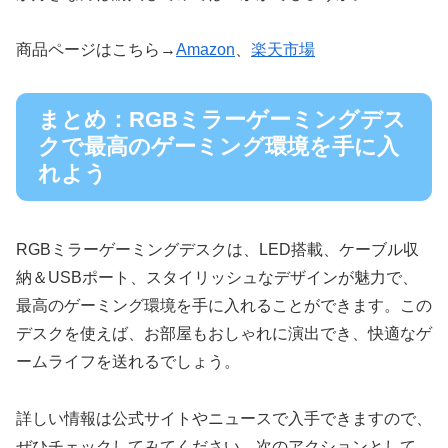
商品ページはこちら→
Amazon
、
楽天市場
まとめ：RGBミラーゲーミングデス
クで最高のゲーミング環境を手に入
れよう
RGBミラーゲーミングデスクは、LED搭載、ケーブル収
納＆USBポート、スタイリッシュなデザインが魅力で、
最高のゲーミング環境を手に入れることができます。この
デスクを使えば、お部屋もおしゃれに演出でき、快適なゲ
ームライフを送れるでしょう。
詳しい情報は公式サイトやニュースで入手できますので、
ぜひチェックしてみてください。次のアクションとして