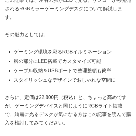
この記事では、左右の脚がLEDで光る、サンコーから発売
されるRGBミラーゲーミングデスクについて解説しま
す。
その魅力としては、
ゲーミング環境を彩るRGBイルミネーション
脚の部分にLED搭載でカスタマイズ可能
ケーブル収納＆USBポートで整理整頓も簡単
スタイリッシュなデザインでおしゃれな空間に
さらに、定価は22,800円（税込）と、ちょっと高めです
が、ゲーミングデバイスと同じようにRGBライト搭載
で、綺麗に光るデスクが気になる方はこの記事を読んで購
入を検討してみてください。