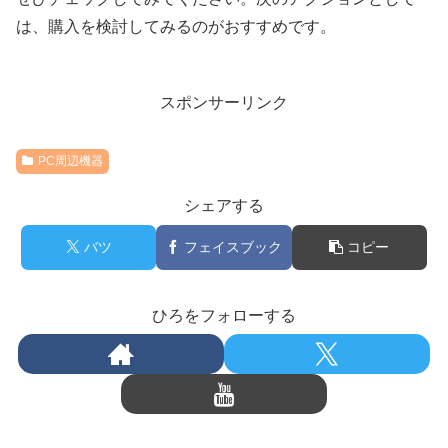
は、購入を検討してみるのがおすすめです。
スポンサーリンク
PC周辺機器
シェアする
バツ
フェイスブック
コピー
ひろをフォローする