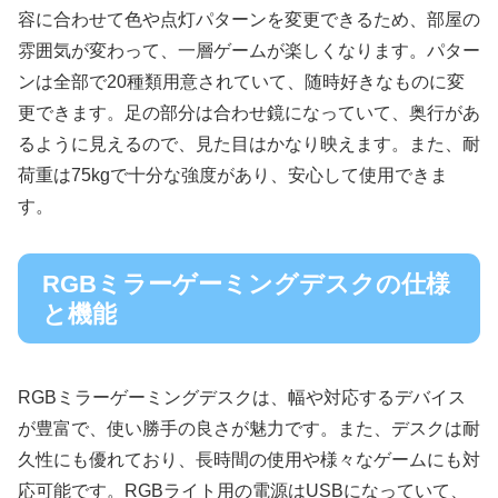
容に合わせて色や点灯パターンを変更できるため、部屋の
雰囲気が変わって、一層ゲームが楽しくなります。パター
ンは全部で20種類用意されていて、随時好きなものに変
更できます。足の部分は合わせ鏡になっていて、奥行があ
るように見えるので、見た目はかなり映えます。また、耐
荷重は75kgで十分な強度があり、安心して使用できま
す。
RGBミラーゲーミングデスクの仕様
と機能
RGBミラーゲーミングデスクは、幅や対応するデバイス
が豊富で、使い勝手の良さが魅力です。また、デスクは耐
久性にも優れており、長時間の使用や様々なゲームにも対
応可能です。RGBライト用の電源はUSBになっていて、