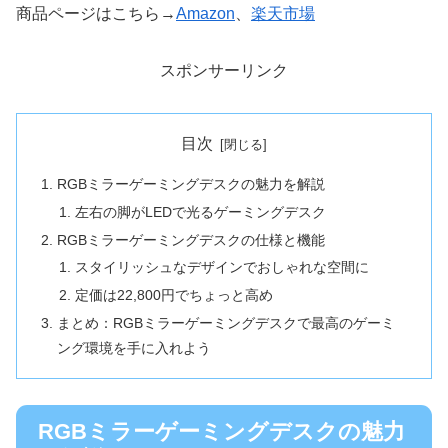
商品ページはこちら→
Amazon
、
楽天市場
スポンサーリンク
目次
RGBミラーゲーミングデスクの魅力を解説
左右の脚がLEDで光るゲーミングデスク
RGBミラーゲーミングデスクの仕様と機能
スタイリッシュなデザインでおしゃれな空間に
定価は22,800円でちょっと高め
まとめ：RGBミラーゲーミングデスクで最高のゲーミ
ング環境を手に入れよう
RGBミラーゲーミングデスクの魅力