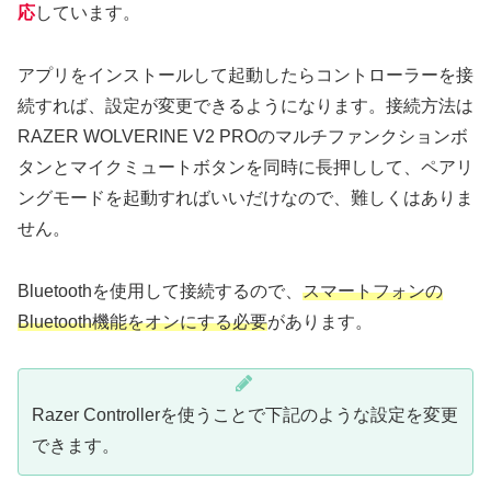
応
しています。
アプリをインストールして起動したらコントローラーを接
続すれば、設定が変更できるようになります。接続方法は
RAZER WOLVERINE V2 PROのマルチファンクションボ
タンとマイクミュートボタンを同時に長押しして、ペアリ
ングモードを起動すればいいだけなので、難しくはありま
せん。
Bluetoothを使用して接続するので、
スマートフォンの
Bluetooth機能をオンにする必要
があります。
Razer Controllerを使うことで下記のような設定を変更
できます。