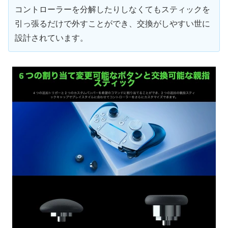
コントローラーを分解したりしなくてもスティックを
引っ張るだけで外すことができ、交換がしやすい世に
設計されています。