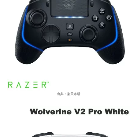
出典：楽天市場