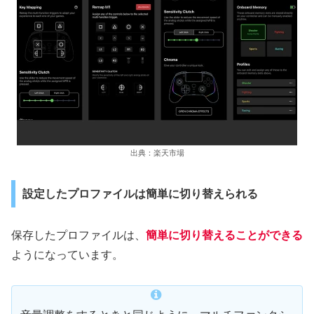
出典：楽天市場
設定したプロファイルは簡単に切り替えられる
保存したプロファイルは、
簡単に切り替えることができる
ようになっています。