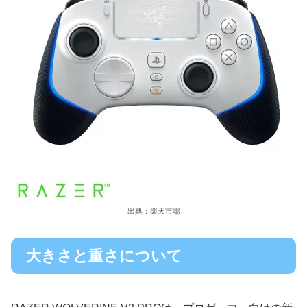
出典：楽天市場
大きさと重さについて