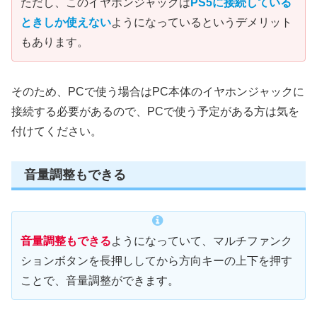
ただし、このイヤホンジャックは
PS5に接続している
ときしか使えない
ようになっているというデメリット
もあります。
そのため、PCで使う場合はPC本体のイヤホンジャックに
接続する必要があるので、PCで使う予定がある方は気を
付けてください。
音量調整もできる
音量調整もできる
ようになっていて、マルチファンク
ションボタンを長押ししてから方向キーの上下を押す
ことで、音量調整ができます。