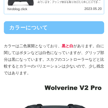
めています。グリップ部分を取り付けたり外したりできる
珍しいコントローラーです！グリップには背面ボタンがつ
いている...
2023.05.20
hiroblog.click
カラーについて
カラーは二色展開となっており、
黒と白
があります。白に
関してはボタンなどは白色になっていますが、グリップ部
分は黒になっています。スカフのコントローラーなどと比
較するとカラーのバリエーションは少ないので、少し残念
ではあります。