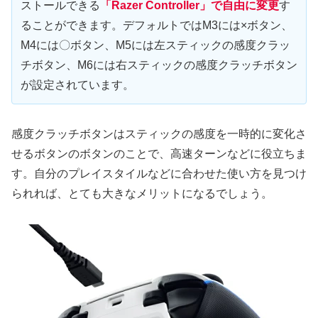
ストールできる
「Razer Controller」で自由に変更
す
ることができます。デフォルトではM3には×ボタン、
M4には〇ボタン、M5には左スティックの感度クラッ
チボタン、M6には右スティックの感度クラッチボタン
が設定されています。
感度クラッチボタンはスティックの感度を一時的に変化さ
せるボタンのボタンのことで、高速ターンなどに役立ちま
す。自分のプレイスタイルなどに合わせた使い方を見つけ
られれば、とても大きなメリットになるでしょう。