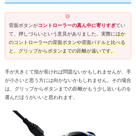
背面ボタンが
コントローラーの真ん中に寄りすぎ
てい
て、押しづらいという意見がありました。実際に
ほか
のコントローラーの背面ボタンや背面パドルと比べる
と、グリップからボタンまでの距離が遠いです。
手が大きくて指が長ければ問題ないかもしれませんが、手
が小さいと思う方には向かないかもしれません。その場合
は、グリップからボタンまでの距離がもう少し近いものを
選んだほうがいいと思われます。