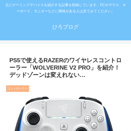
主にゲーミングデバイスを紹介する記事を投稿しています。PCやマウス、キ
ーボード、モニターなどに興味がある人は見てみてください。
ひろブログ
PS5で使えるRAZERのワイヤレスコントロ
ーラー「WOLVERINE V2 PRO」を紹介！
デッドゾーンは変えれない…
コントローラー