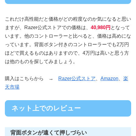
これだけ高性能だと価格がどの程度なのか気になると思い
ますが、Razer公式ストアでの価格は、
40,980円
となって
います。他のコントローラーと比べると、価格は高めにな
っています。背面ボタン付きのコントローラーでも2万円
ほどで買えるものはありますので、4万円は高いと思う方
は他のものを探してみましょう。
購入はこちらから →
Razer公式ストア
、
Amazon
、
楽
天市場
ネット上でのレビュー
背面ボタンが遠くて押しづらい