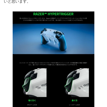
いと思います。