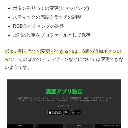
ボタン割り当ての変更(リマッピング)
スティックの感度クラッチの調整
RGBライティングの調整
上記の設定をプロファイルとして保存
ボタン割り当ての変更ができるのは、6個の追加ボタンの
み
で、そのほかのデッドゾーンなどについては変更できな
いようです。