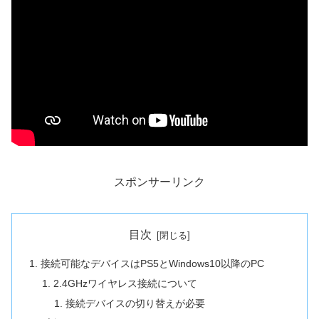
スポンサーリンク
目次
接続可能なデバイスはPS5とWindows10以降のPC
2.4GHzワイヤレス接続について
接続デバイスの切り替えが必要