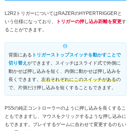
L2R2トリガーについてはRAZERのHYPERTRIGGERと
いう仕様になっており、
トリガーの押し込み距離を変更
す
ることができます。
背面にある
トリガーストップスイッチを動かすことで
切り替え
ができます。スイッチはスライド式で外側に
動かせば押し込みを短く、内側に動かせば押し込みを
長くできます。
左右それぞれにこのスイッチがある
の
で、片側だけ押し込みを短くすることもできます。
PS5の純正コントローラーのように押し込みを長くするこ
ともできますし、マウスをクリックするような押し込みに
もできます。プレイするゲームに合わせて変更するのもい