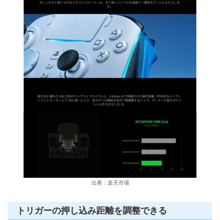
出典：楽天市場
トリガーの押し込み距離を調整できる