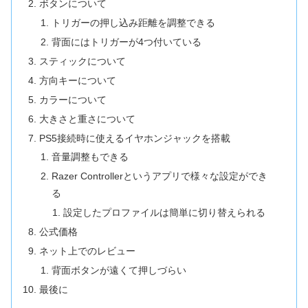
ボタンについて
トリガーの押し込み距離を調整できる
背面にはトリガーが4つ付いている
スティックについて
方向キーについて
カラーについて
大きさと重さについて
PS5接続時に使えるイヤホンジャックを搭載
音量調整もできる
Razer Controllerというアプリで様々な設定ができ
る
設定したプロファイルは簡単に切り替えられる
公式価格
ネット上でのレビュー
背面ボタンが遠くて押しづらい
最後に