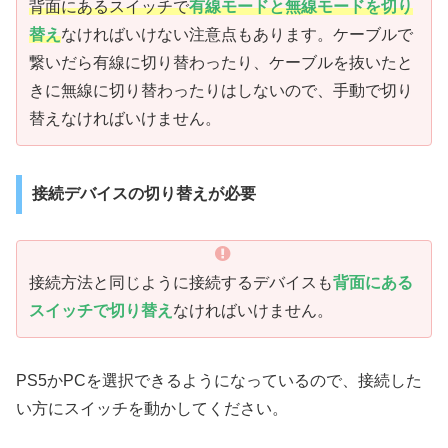
背面にあるスイッチで
有線モードと無線モードを切り
替え
なければいけない注意点もあります。ケーブルで
繋いだら有線に切り替わったり、ケーブルを抜いたと
きに無線に切り替わったりはしないので、手動で切り
替えなければいけません。
接続デバイスの切り替えが必要
接続方法と同じように接続するデバイスも
背面にある
スイッチで切り替え
なければいけません。
PS5かPCを選択できるようになっているので、接続した
い方にスイッチを動かしてください。