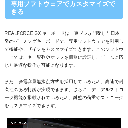
専用ソフトウェアでカスタマイズで
きる
REALFORCE GX キーボードは、東プレが開発した日本
発のゲーミングキーボードで、専用ソフトウェアを利用し
て機能やデザインをカスタマイズできます。このソフトウ
ェアでは、キー配列やマップを個別に設定し、ゲームに応
じた最適な操作が可能になります。
また、静電容量無接点方式を採用しているため、高速で耐
久性のある打鍵が実現できます。さらに、デュアルストロ
ーク機能が搭載されているため、鍵盤の荷重やストローク
をカスタマイズできます。