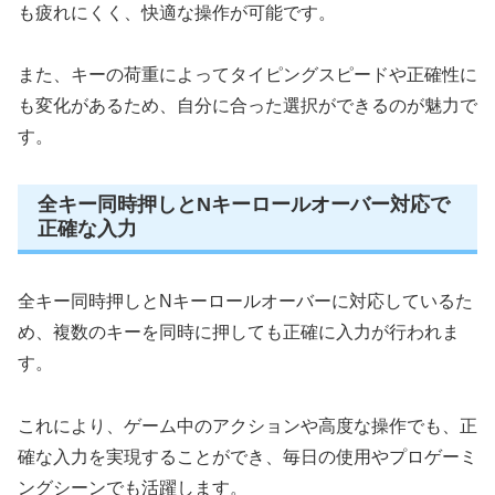
も疲れにくく、快適な操作が可能です。
また、キーの荷重によってタイピングスピードや正確性に
も変化があるため、自分に合った選択ができるのが魅力で
す。
全キー同時押しとNキーロールオーバー対応で
正確な入力
全キー同時押しとNキーロールオーバーに対応しているた
め、複数のキーを同時に押しても正確に入力が行われま
す。
これにより、ゲーム中のアクションや高度な操作でも、正
確な入力を実現することができ、毎日の使用やプロゲーミ
ングシーンでも活躍します。