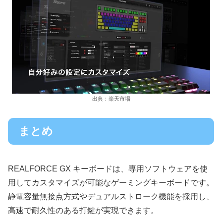
出典：楽天市場
まとめ
REALFORCE GX キーボードは、専用ソフトウェアを使
用してカスタマイズが可能なゲーミングキーボードです。
静電容量無接点方式やデュアルストローク機能を採用し、
高速で耐久性のある打鍵が実現できます。