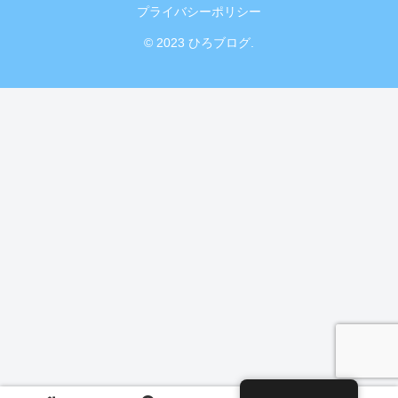
プライバシーポリシー
© 2023 ひろブログ.