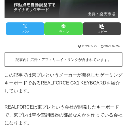
出典：楽天市場
バツ
ライン
コピー
2023.05.29
2023.09.24
記事内に広告・アフィリエイトリンクが含まれています。
この記事では東プレというメーカーが開発したゲーミング
キーボードであるREALFORCE GX1 KEYBOARDを紹介
しています。
REALFORCEは東プレという会社が開発したキーボード
で、東プレは車や空調機器の部品なんかを作っている会社
になります。