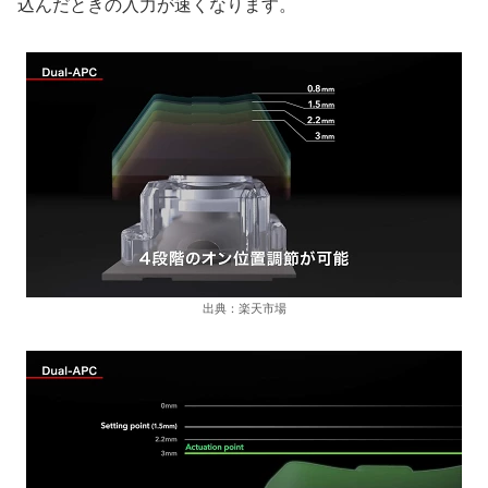
込んだときの入力が速くなります。
出典：楽天市場