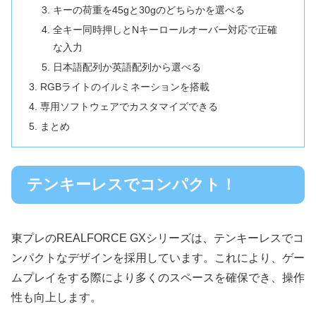
キーの荷重を45gと30gのどちらかを選べる
全キー同時押しとNキーロールオーバー対応で正確
な入力
日本語配列か英語配列から選べる
RGBライトのイルミネーションを搭載
専用ソフトウェアでカスタマイズできる
まとめ
テンキーレスでコンパクト！
東プレのREALFORCE GXシリーズは、テンキーレスでコ
ンパクトなデザインを採用しています。これにより、ゲー
ムプレイをする際により多くのスペースを確保でき、操作
性も向上します。