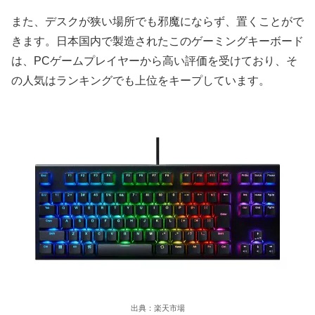
また、デスクが狭い場所でも邪魔にならず、置くことがで
きます。日本国内で製造されたこのゲーミングキーボード
は、PCゲームプレイヤーから高い評価を受けており、そ
の人気はランキングでも上位をキープしています。
出典：楽天市場