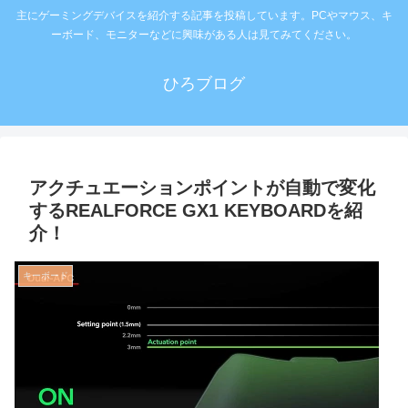
主にゲーミングデバイスを紹介する記事を投稿しています。PCやマウス、キ
ーボード、モニターなどに興味がある人は見てみてください。
ひろブログ
アクチュエーションポイントが自動で変化
するREALFORCE GX1 KEYBOARDを紹
介！
キーボード