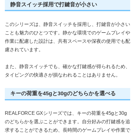
静音スイッチ採用で打鍵音が小さい
このシリーズは、静音スイッチを採用し、打鍵音が小さい
ことも魅力のひとつです。静かな環境でのゲームプレイや
作業に配慮した設計は、共有スペースや深夜の使用でも配
慮されています。
また、静音スイッチでも、確かな打鍵感が得られるため、
タイピングの快適さが損なわれることはありません。
キーの荷重を45gと30gのどちらかを選べる
REALFORCE GXシリーズでは、キーの荷重を45gと30g
のどちらかを選ぶことができます。自分好みの打鍵感を追
求することができるため、長時間のゲームプレイや作業で