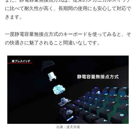
に比べて耐久性が高く、長期間の使用にも安心して対応で
きます。
一度静電容量無接点方式のキーボードを使ってみると、そ
の快適さに魅了されること間違いなしです。
出典：楽天市場