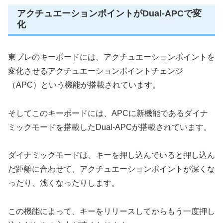
アクチュエーションポイントがDual-APCで変
化
東プレのキーボードには、アクチュエーションポイントを
変化させるアクチュエーションポイントチェンジ
（APC）という機能が搭載されています。
そしてこのキーボードには、APCに新機能であるダイナ
ミックモードを搭載したDual-APCが搭載されています。
ダイナミックモードは、キーを押し込んでいると押し込ん
だ距離に合わせて、アクチュエーションポイントが深くな
ったり、浅くなったりします。
この機能によって、キーをリリースしてからもう一度押し