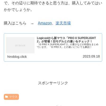
で、その辺りに期待できると思う方は、購入してみてはい
かかでしょうか。
購入はこちら →
Amazon
、
楽天市場
Logicoolから新マウス「PRO X SUPERLIGHT
2」が登場！旧モデルとの違いをチェック！
「G PRO X SUPERLIGHT 2」の重さなどの特徴をまとめ
ています。「G PRO X」との違いについても解説！
2023.09.18
hiroblog.click
スポンサーリンク
マウス