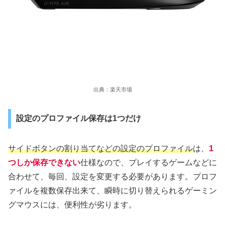
出典：楽天市場
設定のプロファイル保存は1つだけ
サイドボタンの割り当てなどの設定のプロファイル
は、
1
つしか保存できない
仕様なので、プレイするゲームなどに
合わせて、毎回、設定を変更する必要があります。プロフ
ァイルを複数保存出来て、瞬時に切り替えられるゲーミン
グマウスには、便利性が劣ります。