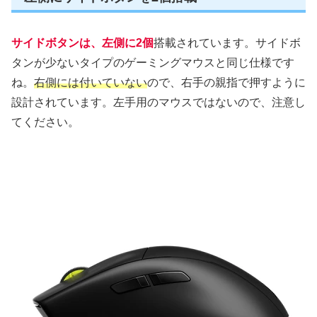
サイドボタンは、左側に2個
搭載されています。サイドボ
タンが少ないタイプのゲーミングマウスと同じ仕様です
ね。
右側には付いていない
ので、右手の親指で押すように
設計されています。左手用のマウスではないので、注意し
てください。