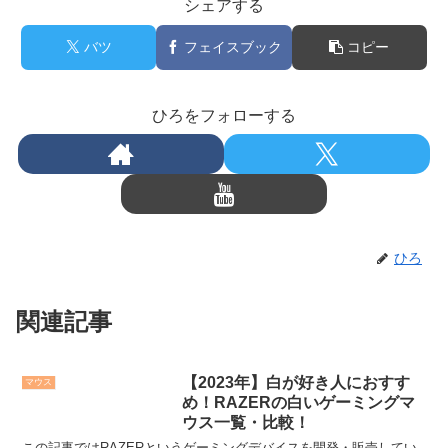
シェアする
バツ
フェイスブック
コピー
ひろをフォローする
ひろ
関連記事
【2023年】白が好き人におすす
マウス
め！RAZERの白いゲーミングマ
ウス一覧・比較！
この記事ではRAZERというゲーミングデバイスを開発・販売してい