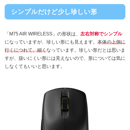
シンプルだけど少し珍しい形
「M75 AIR WIRELESS」の形状は、
左右対称でシンプル
になっていますが、珍しい形にも見えます。
本体の上側に
行くにつれて、細く
なっています。珍しい形だとは思いま
すが、扱いにくい形には見えないので、形については気に
しなくてもいいと思います。