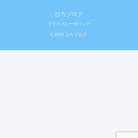
ひろブログ
プライバシーポリシー
© 2023 ひろブログ.