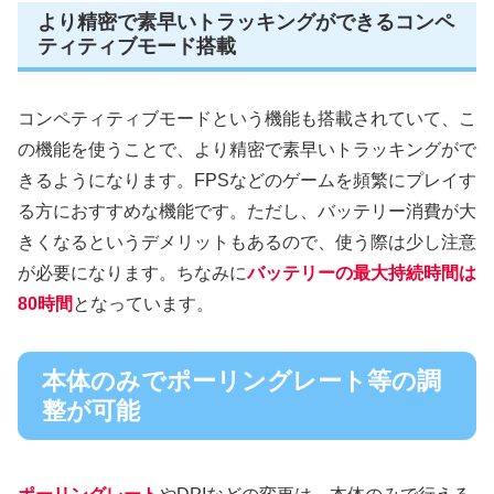
より精密で素早いトラッキングができるコンペ
ティティブモード搭載
コンペティティブモードという機能も搭載されていて、こ
の機能を使うことで、より精密で素早いトラッキングがで
きるようになります。FPSなどのゲームを頻繁にプレイす
る方におすすめな機能です。ただし、バッテリー消費が大
きくなるというデメリットもあるので、使う際は少し注意
が必要になります。ちなみに
バッテリーの最大持続時間は
80時間
となっています。
本体のみでポーリングレート等の調
整が可能