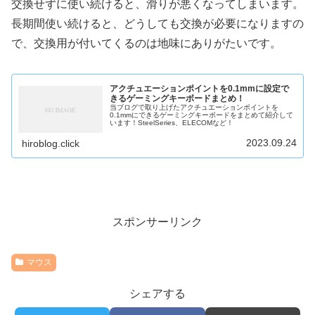
交換せずに使い続けると、滑りが悪くなってしまいます。
長期間使い続けると、どうしても交換が必要になりますの
で、交換用が付いてくるのは地味にありがたいです。
アクチュエーションポイントを0.1mmに設定で
きるゲーミングキーボードまとめ！
当ブログで取り上げたアクチュエーションポイントを
0.1mmにできるゲーミングキーボードをまとめて紹介して
います！SteelSeries、ELECOMなど！
2023.09.24
hiroblog.click
スポンサーリンク
マウス
シェアする