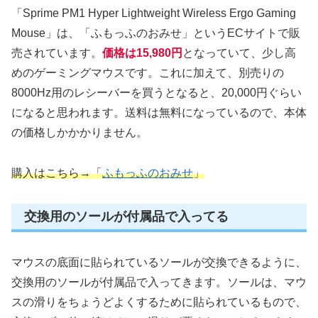
「Sprime PM1 Hyper Lightweight Wireless Ergo Gaming
Mouse」は、「ふもっふのおみせ」というECサイトで販
売されています。
価格は15,980円
となっていて、少し高
めのゲーミングマウスです。これに加えて、別売りの
8000Hz用のレシーバーを買うとなると、20,000円ぐらい
になると思われます。送料は無料になっているので、本体
の価格しかかかりません。
購入はこちら→「
ふもっふのおみせ
」
交換用のソールが付属品で入ってる
マウスの底面に貼られているソールが交換できるように、
交換用のソールが付属品で入ってきます。ソールは、マウ
スの滑りをちょうどよくするために貼られているもので、