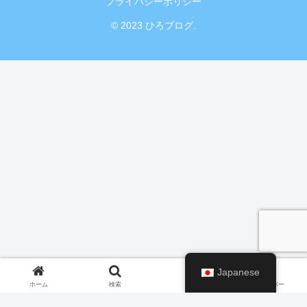
プライバシーポリシー
© 2023 ひろブログ.
Japanese
ホーム
検索
トップ
サイドバー