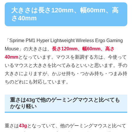
大きさは長さ120mm、幅60mm、高
さ40mm
「Sprime PM1 Hyper Lightweight Wireless Ergo Gaming
Mouse」の大きさは、
長さ120mm、幅60mm、高さ
40mm
となっています。マウスを新調する方は、今使って
いるマウスと大きさを比べてみるといいと思います。手の
大きさによりますが、かぶせ持ち・つかみ持ち・つまみ持
ちのどれにも対応しています。
重さは43gで他のゲーミングマウスと比べても
かなり軽い
重さは
43g
となっていて、他のゲーミングマウスと比べて