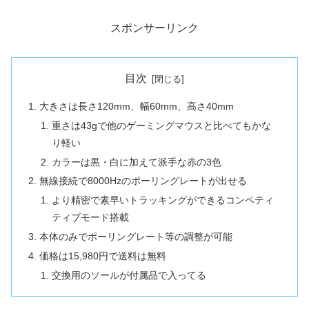
スポンサーリンク
目次
大きさは長さ120mm、幅60mm、高さ40mm
重さは43gで他のゲーミングマウスと比べてもかな
り軽い
カラーは黒・白に加えて派手な赤の3色
無線接続で8000Hzのポーリングレートが出せる
より精密で素早いトラッキングができるコンペティ
ティブモード搭載
本体のみでポーリングレート等の調整が可能
価格は15,980円で送料は無料
交換用のソールが付属品で入ってる