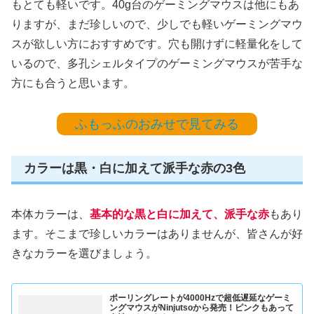
もとても軽いです。40g台のゲーミングマウスは他にもあ
りますが、まだ珍しいので、少しでも軽いゲーミングマウ
スが欲しい方におすすめです。穴も開けずに軽量化をして
いるので、多孔シェルタイプのゲーミングマウスが苦手な
方にも合うと思います。
ふもっふのおみせで見てみる
カラーは黒・白に加えて派手な赤の3色
本体カラーは、
基本的な黒と白に加えて、派手な赤
もあり
ます。そこまで珍しいカラーはありませんが、皆さんが好
きなカラーを選びましょう。
ポーリングレートが4000Hzで超低遅延なゲーミ
ングマウスがNinjutsoから発売！ピンクもあって